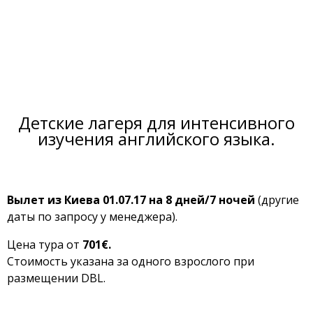
Детские лагеря для интенсивного
изучения английского языка.
Вылет из Киева 01
.07.17 на 8 дней/7 ночей
(другие
даты по запросу у менеджера).
Цена тура от
701€.
Стоимость указана за одного взрослого при
размещении DBL.