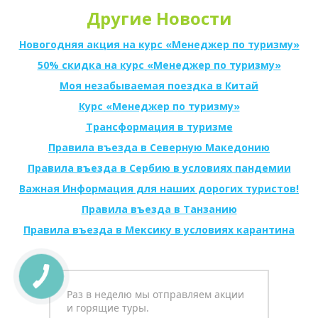
Другие Новости
Новогодняя акция на курс «Менеджер по туризму»
50% скидка на курс «Менеджер по туризму»
Моя незабываемая поездка в Китай
Курс «Менеджер по туризму»
Трансформация в туризме
Правила въезда в Северную Македонию
Правила въезда в Сербию в условиях пандемии
Важная Информация для наших дорогих туристов!
Правила въезда в Танзанию
Правила въезда в Мексику в условиях карантина
Раз в неделю мы отправляем акции
и горящие туры.