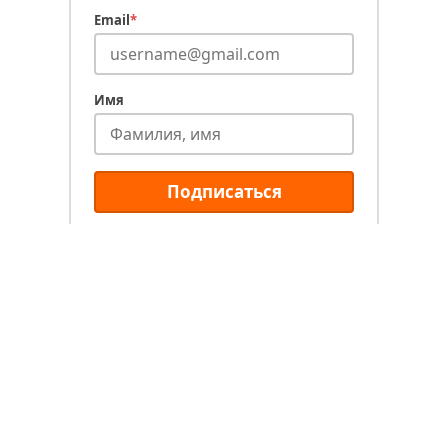
Email
*
Имя
Подписаться