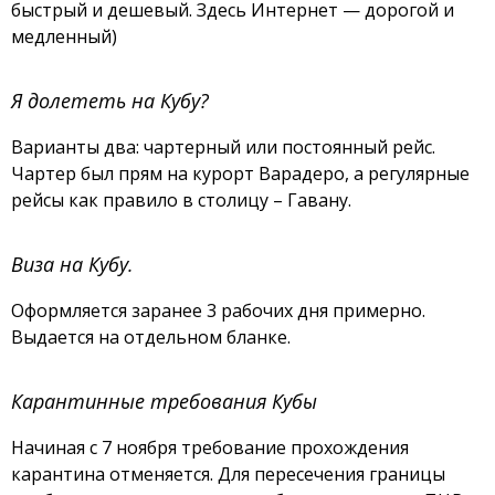
быстрый и дешевый. Здесь Интернет — дорогой и
медленный)
Я долететь на Кубу?
Варианты два: чартерный или постоянный рейс.
Чартер был прям на курорт Варадеро, а регулярные
рейсы как правило в столицу – Гавану.
Виза на Кубу.
Оформляется заранее 3 рабочих дня примерно.
Выдается на отдельном бланке.
Карантинные требования Кубы
Начиная с 7 ноября требование прохождения
карантина отменяется. Для пересечения границы