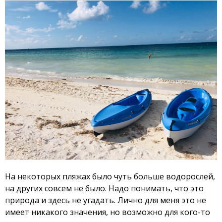
На некоторых пляжах было чуть больше водорослей,
на других совсем не было. Надо понимать, что это
природа и здесь не угадать. Лично для меня это не
имеет никакого значения, но возможно для кого-то