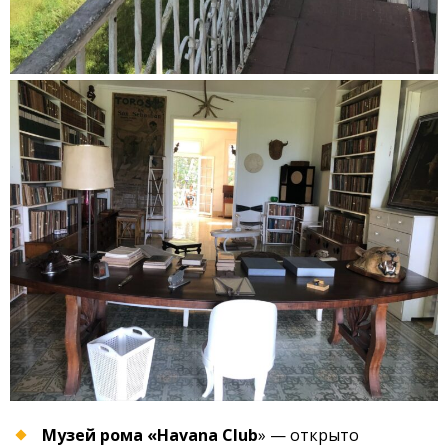
Музей рома «Havana Club
» — открыто