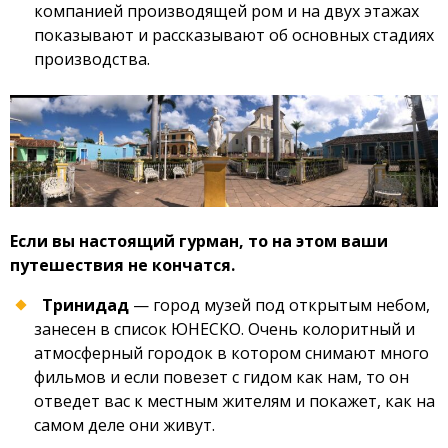
компанией производящей ром и на двух этажах
показывают и рассказывают об основных стадиях
производства.
Если вы настоящий гурман, то на этом ваши
путешествия не кончатся.
Тринидад
— город музей под открытым небом,
занесен в список ЮНЕСКО. Очень колоритный и
атмосферный городок в котором снимают много
фильмов и если повезет с гидом как нам, то он
отведет вас к местным жителям и покажет, как на
самом деле они живут.