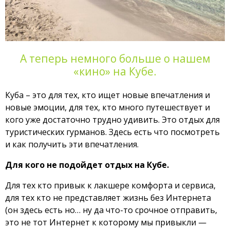
А теперь немного больше о нашем
«кино» на Кубе.
Куба – это для тех, кто ищет новые впечатления и
новые эмоции, для тех, кто много путешествует и
кого уже достаточно трудно удивить. Это отдых для
туристических гурманов. Здесь есть что посмотреть
и как получить эти впечатления.
Для кого не подойдет отдых на Кубе.
Для тех кто привык к лакшере комфорта и сервиса,
для тех кто не представляет жизнь без Интернета
(он здесь есть но… ну да что-то срочное отправить,
это не тот Интернет к которому мы привыкли —