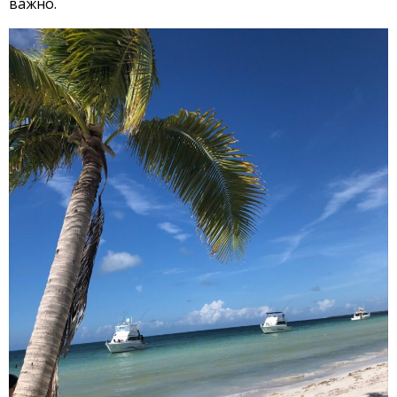
важно.