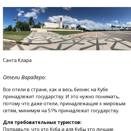
Санта Клара
Отели Варадеро:
Все отели в стране, как и весь бизнес на Кубе
принадлежит государству. И это нужно понимать,
потому что даже отели, принадлежащие к мировым
сетям, минимум на 51% принадлежат государству.
Для требовательных туристов:
Поправьте, что это Куба и для Кубы это лучшие