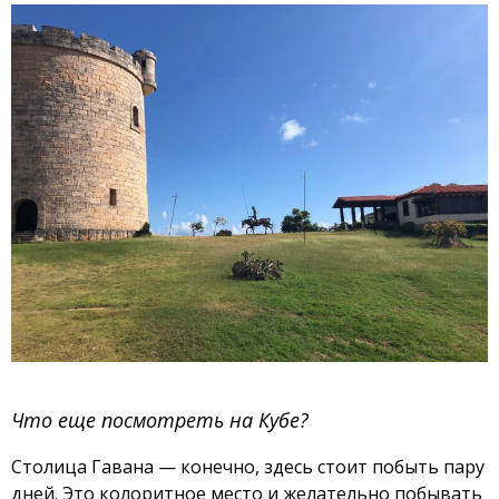
Что еще посмотреть на Кубе?
Столица Гавана — конечно, здесь стоит побыть пару
дней. Это колоритное место и желательно побывать