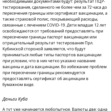
необходимыми документами будут: результат ПЦР-
тестирования, сделанного не более чем за 72 часа до
пересечения границы или сертификат вакцинации, а
также страховой полис, покрывающий расходы,
связанные с лечением COVID-19. Дети младше 12 лет
освобождаются от требований предоставлять при
пересечении границы паспорт вакцинации или
отрицательный результат тестирования Прл.
Кубинской стороной заявляется, что будут
приниматься любые типы паспортов вакцинации
при условии, что в них четко указано название
вакцины и дата вакцинации. Во избежание проблем
при пересечении границы рекомендуется
предоставлять сертификат об акцинации в
бумажном виде.
Деньги Куба
А тут уже начинается любопытное. Валюты две: одна