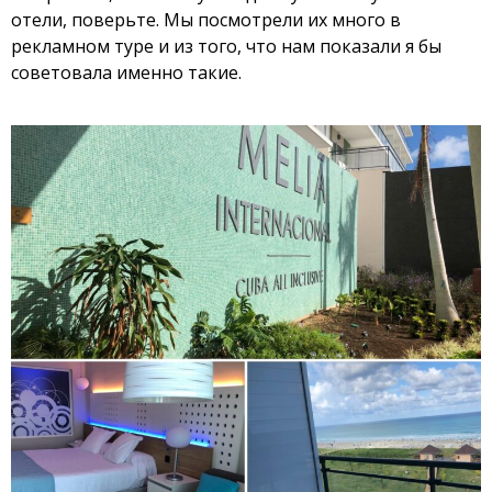
отели, поверьте. Мы посмотрели их много в
рекламном туре и из того, что нам показали я бы
советовала именно такие.