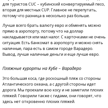
для туристов CUC – кубинский конвертируемый песо,
вторая для местных CUP. Главное не перепутать,
потому что разница в несколько раз больше.
Лучше всего брать валюту евро и обменять можно
прямо в аэропорту, потому что на доллар
накладывается или мал налог. С карточками не очень
ситуация. Есть банкомат в аэропорту и можно снять
наличные, пара есть в самом городе Варадеро.
Вывод, лучше наличные деньги и еще лучше евро.
Пляжные курорты на Кубе – Варадеро
Это большая коса, где роскошный пляж со стороны
Атлантического океана, а с другой стороны идет
дорога. Мы проехали всю косу и не заметили плохих
пляжей. Говорили также с гидами, они говорят, что
здесь нет откровенно плохих пляжей.