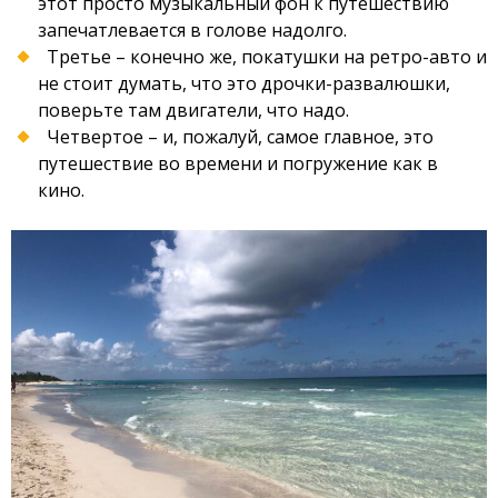
этот просто музыкальный фон к путешествию
запечатлевается в голове надолго.
Третье – конечно же, покатушки на ретро-авто и
не стоит думать, что это дрочки-развалюшки,
поверьте там двигатели, что надо.
Четвертое – и, пожалуй, самое главное, это
путешествие во времени и погружение как в
кино.