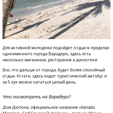
Для активной молодежи подойдет отдых в пределах
одноименного города Варадеро, здесь есть
несколько магазинов, ресторанов и дискотеки.
Все, что дальше от города, будет более спокойный
отдых. Кстати, здесь ездит туристический автобус и
за 5 кук можно кататься целый день.
Что посмотреть на Варадеро?
Дом Дюпона, официальное название «Xanadu