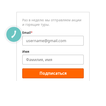
Раз в неделю мы отправляем акции
и горящие туры.
Email
*
КНОПКА
СВЯЗИ
Имя
Подписаться