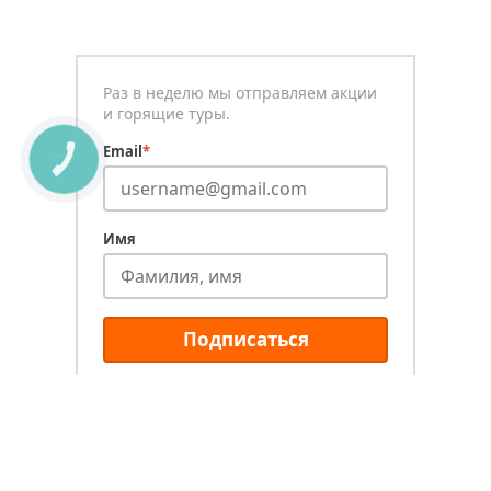
Раз в неделю мы отправляем акции
и горящие туры.
Email
*
КНОПКА
СВЯЗИ
Имя
Подписаться