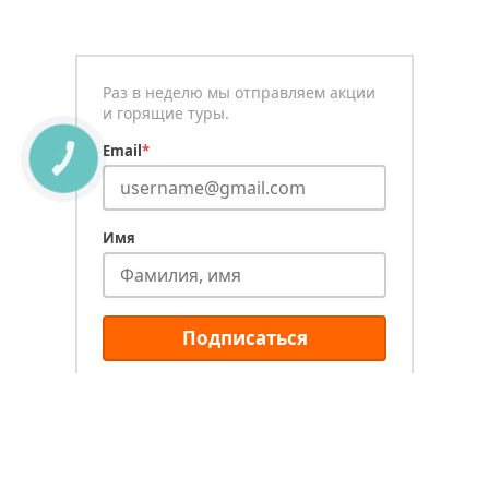
Раз в неделю мы отправляем акции
и горящие туры.
Email
*
КНОПКА
СВЯЗИ
Имя
Подписаться