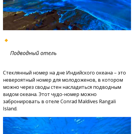
Подводный отель
Стеклянный номер на дне Индийского океана – это
невероятный номер для молодоженов, в котором
можно через своды стен насладиться подводным
видом океана. Этот чудо-номер можно
забронировать в отеле Conrad Maldives Rangali
Island.