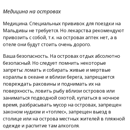
Медицина на островах
Медицина. Специальных прививок для поездки на
Мальдивы не требуется. Но лекарства рекомендуют
привозить с собой, т.к. на островах аптек нет, а в
отеле они будут стоить очень дорого.
Ваша безопасность. На островах отдых абсолютно
безопасный. Но следует помнить некоторые
запреты: ломать и собирать живые и мертвые
кораллы в океане и вблизи берега, запрещается
повреждать раковины и поднимать их на
поверхность, ловить рыбу вблизи островов или
заниматься подводной охотой, купаться в ночное
время, разбрасывать мусор на островах, запрещен
законом нудизм и «топлес», запрещен выезд в
столице или на острова местных жителей в пляжной
одежде и распитие там алкоголя.