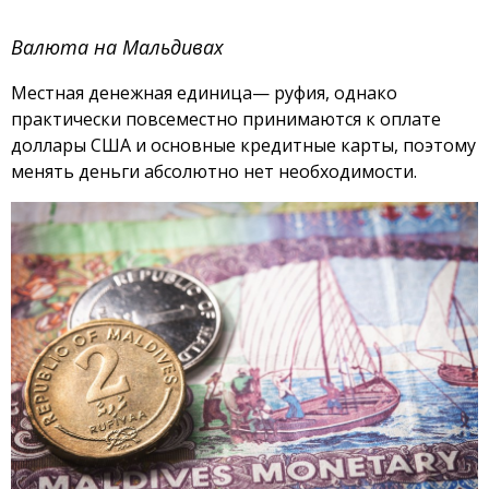
Валюта на Мальдивах
Местная денежная единица— руфия, однако
практически повсеместно принимаются к оплате
доллары США и основные кредитные карты, поэтому
менять деньги абсолютно нет необходимости.