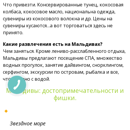
Что привезти. Консервированные тунец, кокосовая
колбаса, кокосовое масло, национальна одежда,
сувениры из кокосового волокна и др. Цены на
сувениры кусаются…а вот торговаться здесь не
принято.
Какие развлечения есть на Мальдивах?
Чем заняться. Кроме лениво-расслабленного отдыха,
Мальдивы предлагают посещение СПА, множество
водных прогулок, занятие дайвингом, снорклингом,
серфингом, экскурсии по островам, рыбалка и все,
что связано с водой.
Мальдивы: достопримечательности и
фишки.
Звездное море