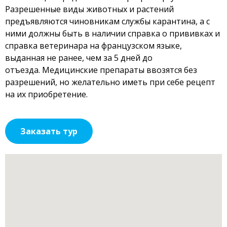
Разрешенные виды животных и растений
предъявляются чиновникам службы карантина, а с
ними должны быть в наличии справка о прививках и
справка ветеринара на французском языке,
выданная не ранее, чем за 5 дней до
отъезда. Медицинские препараты ввозятся без
разрешений, но желательно иметь при себе рецепт
на их приобретение.
Заказать тур