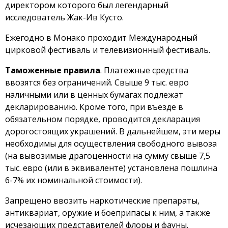
директором которого был легендарный
исследователь Жак-Ив Кусто.
Ежегодно в Монако проходит Международный
цирковой фестиваль и телевизионный фестиваль.
Таможенные правила
. Платежные средства
ввозятся без ограничений. Свыше 9 тыс. евро
наличными или в ценных бумагах подлежат
декларированию. Кроме того, при въезде в
обязательном порядке, проводится декларация
дорогостоящих украшений. В дальнейшем, эти меры
необходимы для осуществления свободного вывоза
(на вывозимые драгоценности на сумму свыше 7,5
тыс. евро (или в эквиваленте) установлена пошлина
6-7% их номинальной стоимости).
Запрещено ввозить наркотические препараты,
антиквариат, оружие и боеприпасы к ним, а также
исчезающих представителей флоры и фауны.