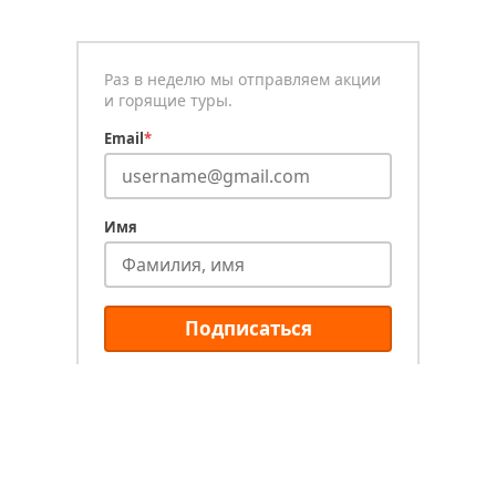
Раз в неделю мы отправляем акции
и горящие туры.
Email
*
Имя
Подписаться