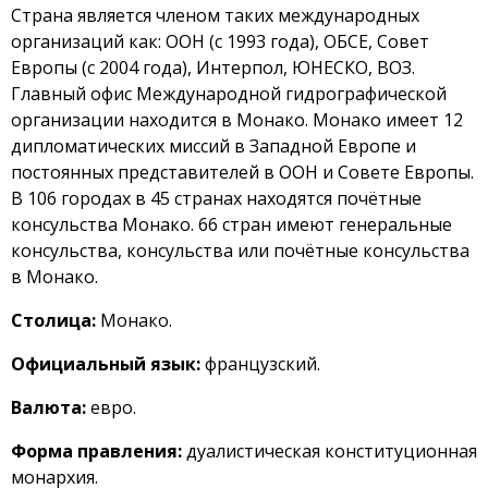
Страна является членом таких международных
организаций как: ООН (с 1993 года), ОБСЕ, Совет
Европы (с 2004 года), Интерпол, ЮНЕСКО, ВОЗ.
Главный офис Международной гидрографической
организации находится в Монако. Монако имеет 12
дипломатических миссий в Западной Европе и
постоянных представителей в ООН и Совете Европы.
В 106 городах в 45 странах находятся почётные
консульства Монако. 66 стран имеют генеральные
консульства, консульства или почётные консульства
в Монако.
Столица:
Монако.
Официальный язык:
французский.
Валюта:
евро.
Форма правления:
дуалистическая конституционная
монархия.