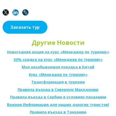
Заказать тур
Другие Новости
Новогодняя акция на курс «Менеджер по туризму»
50% скидка на курс «Менеджер по туризму»
Моя незабываемая поездка в Китай
Курс «Менеджер по туризму»
Трансформация в туризме
Правила въезда в Северную Македонию
Правила въезда в Сербию в условиях пандемии
Важная Информация для наших дорогих туристов!
Правила въезда в Танзанию