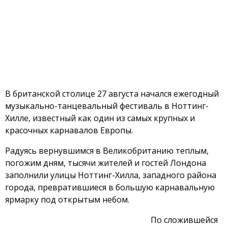
В британской столице 27 августа начался ежегодный
музыкально-танцевальный фестиваль в Ноттинг-
Хилле, известный как один из самых крупных и
красочных карнавалов Европы.
Радуясь вернувшимся в Великобританию теплым,
погожим дням, тысячи жителей и гостей Лондона
заполнили улицы Ноттинг-Хилла, западного района
города, превратившиеся в большую карнавальную
ярмарку под открытым небом.
По сложившейся