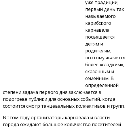
уже традиции,
первый день так
называемого
карибского
карнавала,
посвящается
детям и
родителям,
поэтому является
более «сладким»,
сказочным и
семейным. В
определенной
степени задача первого дня заключается в
подогреве публики для основных событий, когда
состоится смотр танцевальных коллективов и групп.
В этом году организаторы карнавала и власти
города ожидают большое количество посетителей