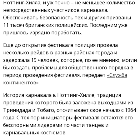
Ноттинг-Хилла, и уж точно – не меньшее количество
непосредственных участников карнавала.
Обеспечивать безопасность тех и других призваны
11 тысяч британских полицейских. Последним уже
пришлось изрядно поработать.
Еще до открытия фестиваля полиция провела
несколько рейдов в разных районах города и
задержала 19 человек, которые, по ее мнению, могли
бы создать проблемы для общественного порядка в
период проведения фестиваля, передает
«Служба
континентов».
История карнавала в Ноттинг-Хилле, традиция
проведения которого была заложена выходцами из
Тринидада и Тобаго, отсчитывает свое начало с 1964
года. С тех пор инициаторы фестиваля остаются его
бесспорными лидерами по части танцев и
карнавальных костюмов.