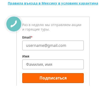
Правила въезда в Мексику в условиях карантина
Раз в неделю мы отправляем акции
и горящие туры.
Email
*
Имя
Подписаться