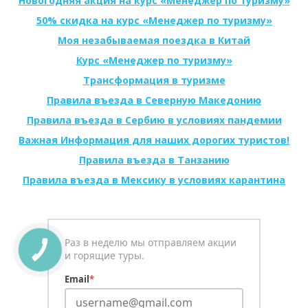
Новогодняя акция на курс «Менеджер по туризму»
50% скидка на курс «Менеджер по туризму»
Моя незабываемая поездка в Китай
Курс «Менеджер по туризму»
Трансформация в туризме
Правила въезда в Северную Македонию
Правила въезда в Сербию в условиях пандемии
Важная Информация для наших дорогих туристов!
Правила въезда в Танзанию
Правила въезда в Мексику в условиях карантина
Раз в неделю мы отправляем акции
КНОПКА
и горящие туры.
СВЯЗИ
Email
*