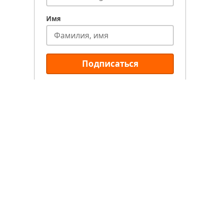
Имя
Подписаться