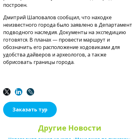
построен.
Дмитрий Шаповалов сообщил, что находке
неизвестного города было заявлено в Департамент
подводного наследия. Документы на экспедицию
готовятся. В планах — провести маршрут и
обозначить его расположение ходовиками для
удобства дайверов и археологов, а также
обрисовать границы города.
Заказать тур
Другие Новости