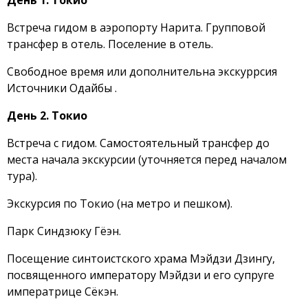
День 1. Токио
Встреча гидом в аэропорту Нарита. Групповой
трансфер в отель. Поселение в отель.
Свободное время или дополнительна экскуррсия
Источники Одайбы .
День 2. Токио
Встреча с гидом. Самостоятельный трансфер до
места начала экскурсии (уточняется перед началом
тура).
Экскурсия по Токио (на метро и пешком).
Парк Синдзюку Гёэн.
Посещение синтоистского храма Мэйдзи Дзингу,
посвященного императору Мэйдзи и его супруге
императрице Сёкэн.