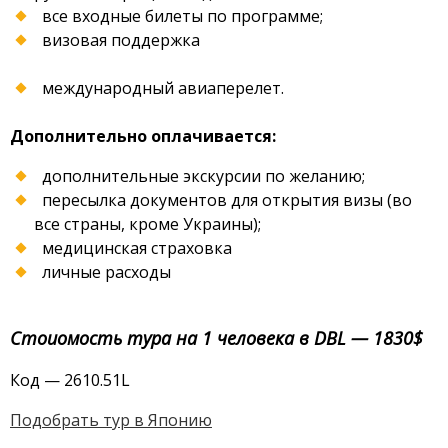
все входные билеты по программе;
визовая поддержка
международный авиаперелет.
Дополнительно оплачивается:
дополнительные экскурсии по желанию;
пересылка документов для открытия визы (во
все страны, кроме Украины);
медицинская страховка
личные расходы
Стоиомость тура на 1 человека в DBL — 1830$
Код — 2610.51L
Подобрать тур в Японию