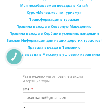
Моя незабываемая поездка в Китай
Курс «Менеджер по туризму»
Трансформация в туризме
Правила въезда в Северную Македонию
Правила въезда в Сербию в условиях пандемии
Важная Информация для наших дорогих туристов!
Правила въезда в Танзанию
Правила въезда в Мексику в условиях карантина
Раз в неделю мы отправляем акции
и горящие туры.
Email
*