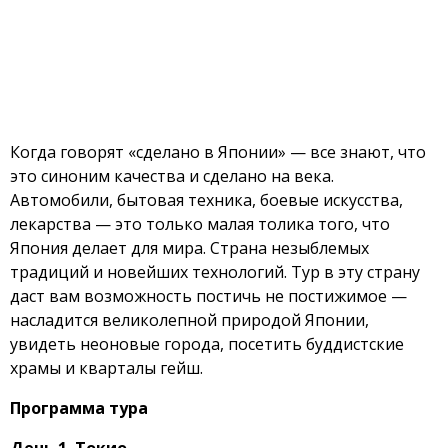
Когда говорят «сделано в Японии» — все знают, что
это синоним качества и сделано на века.
Автомобили, бытовая техника, боевые искусства,
лекарства — это только малая толика того, что
Япония делает для мира. Страна незыблемых
традиций и новейших технологий. Тур в эту страну
даст вам возможность постичь не постижимое —
насладится великолепной природой Японии,
увидеть неоновые города, посетить буддистские
храмы и кварталы гейш.
Программа тура