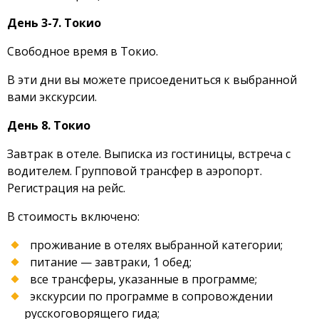
День 3-7. Токио
Свободное время в Токио.
В эти дни вы можете присоедениться к выбранной
вами экскурсии.
День 8. Токио
Завтрак в отеле. Выписка из гостиницы, встреча с
водителем. Групповой трансфер в аэропорт.
Регистрация на рейс.
В стоимость включено:
проживание в отелях выбранной категории;
питание — завтраки, 1 обед;
все трансферы, указанные в программе;
экскурсии по программе в сопровождении
русскоговорящего гида;