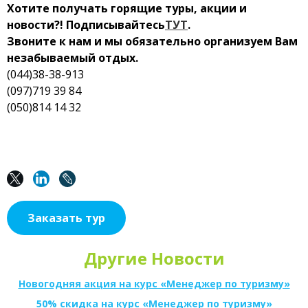
Хотите получать горящие туры, акции и
новости?! Подписывайтесь
ТУТ
.
Звоните к нам и мы обязательно организуем Вам
незабываемый отдых.
(044)38-38-913
(097)719 39 84
(050)814 14 32
Заказать тур
Другие Новости
Новогодняя акция на курс «Менеджер по туризму»
50% скидка на курс «Менеджер по туризму»