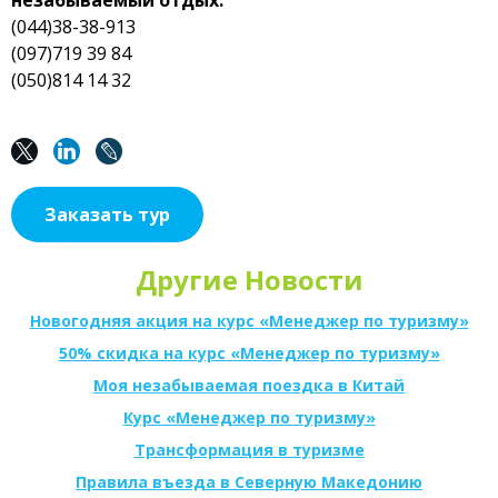
незабываемый отдых.
(044)38-38-913
(097)719 39 84
(050)814 14 32
Заказать тур
Другие Новости
Новогодняя акция на курс «Менеджер по туризму»
50% скидка на курс «Менеджер по туризму»
Моя незабываемая поездка в Китай
Курс «Менеджер по туризму»
Трансформация в туризме
Правила въезда в Северную Македонию