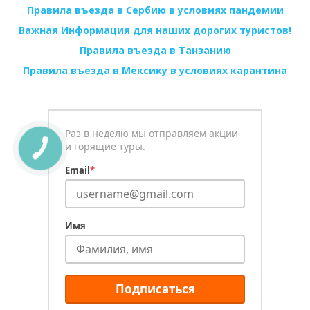
Правила въезда в Сербию в условиях пандемии
Важная Информация для наших дорогих туристов!
Правила въезда в Танзанию
Правила въезда в Мексику в условиях карантина
Раз в неделю мы отправляем акции
и горящие туры.
КНОПКА
СВЯЗИ
Email
*
Имя
Подписаться