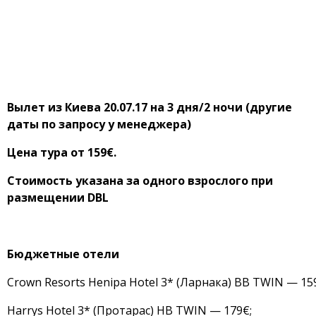
Вылет из Киева 20.07.17 на 3 дня/2 ночи (другие
даты по запросу у менеджера)
Цена тура от 159€.
Стоимость указана за одного взрослого при
размещении DBL
Бюджетные отели
Crown Resorts Henipa Hotel 3* (Ларнака) BB TWIN — 15
Harrys Hotel 3* (Протарас) HB TWIN — 179€;