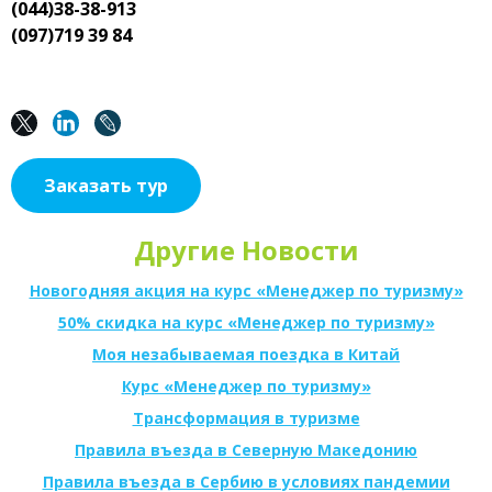
(044)38-38-913
(097)719 39 84
Заказать тур
Другие Новости
Новогодняя акция на курс «Менеджер по туризму»
50% скидка на курс «Менеджер по туризму»
Моя незабываемая поездка в Китай
Курс «Менеджер по туризму»
Трансформация в туризме
Правила въезда в Северную Македонию
Правила въезда в Сербию в условиях пандемии