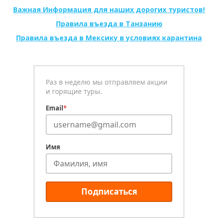
Важная Информация для наших дорогих туристов!
Правила въезда в Танзанию
Правила въезда в Мексику в условиях карантина
Раз в неделю мы отправляем акции
и горящие туры.
Email
*
Имя
Подписаться