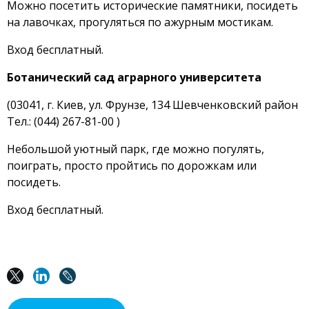
Можно посетить исторические памятники, посидеть
на лавочках, прогуляться по ажурным мостикам.
Вход бесплатный.
Ботанический сад аграрного университета
(03041, г. Киев, ул. Фрунзе, 134 Шевченковский район
Тел.: (044) 267-81-00 )
Небольшой уютный парк, где можно погулять,
поиграть, просто пройтись по дорожкам или
посидеть.
Вход бесплатный.