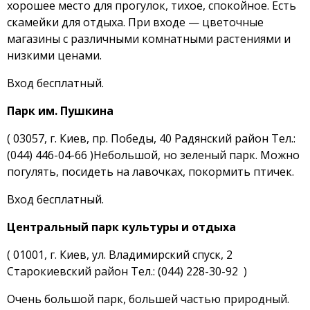
хорошее место для прогулок, тихое, спокойное. Есть
скамейки для отдыха. При входе — цветочные
магазины с различными комнатными растениями и
низкими ценами.
Вход бесплатный.
Парк им. Пушкина
( 03057, г. Киев, пр. Победы, 40 Радянский район Тел.:
(044) 446-04-66 )Небольшой, но зеленый парк. Можно
погулять, посидеть на лавочках, покормить птичек.
Вход бесплатный.
Центральный парк культуры и отдыха
( 01001, г. Киев, ул. Владимирский спуск, 2
Старокиевский район Тел.: (044) 228-30-92 )
Очень большой парк, большей частью природный.