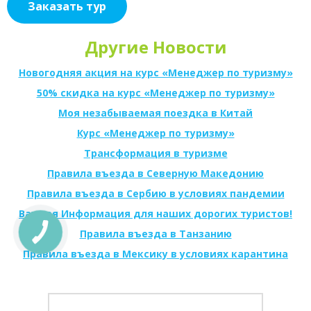
Заказать тур
Другие Новости
Новогодняя акция на курс «Менеджер по туризму»
50% скидка на курс «Менеджер по туризму»
Моя незабываемая поездка в Китай
Курс «Менеджер по туризму»
Трансформация в туризме
Правила въезда в Северную Македонию
Правила въезда в Сербию в условиях пандемии
Важная Информация для наших дорогих туристов!
Правила въезда в Танзанию
Правила въезда в Мексику в условиях карантина