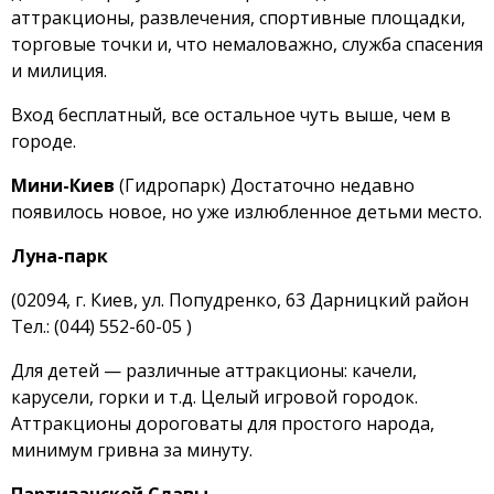
аттракционы, развлечения, спортивные площадки,
торговые точки и, что немаловажно, служба спасения
и милиция.
Вход бесплатный, все остальное чуть выше, чем в
городе.
Мини-Киев
(Гидропарк) Достаточно недавно
появилось новое, но уже излюбленное детьми место.
Луна-парк
(02094, г. Киев, ул. Попудренко, 63 Дарницкий район
Тел.: (044) 552-60-05 )
Для детей — различные аттракционы: качели,
карусели, горки и т.д. Целый игровой городок.
Аттракционы дороговаты для простого народа,
минимум гривна за минуту.