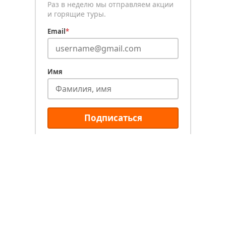
Раз в неделю мы отправляем акции
и горящие туры.
Email
*
Имя
Подписаться