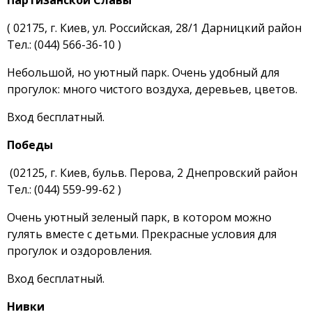
Партизанской Славы
( 02175, г. Киев, ул. Российская, 28/1 Дарницкий район
Тел.: (044) 566-36-10 )
Небольшой, но уютный парк. Очень удобный для
прогулок: много чистого воздуха, деревьев, цветов.
Вход бесплатный.
Победы
(02125, г. Киев, бульв. Перова, 2 Днепровский район
Тел.: (044) 559-99-62 )
Очень уютный зеленый парк, в котором можно
гулять вместе с детьми. Прекрасные условия для
прогулок и оздоровления.
Вход бесплатный.
Нивки