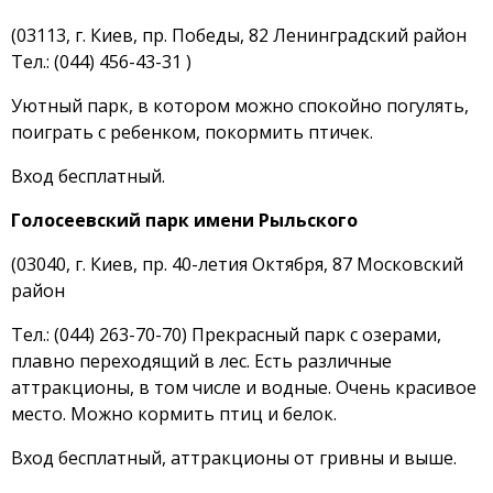
(03113, г. Киев, пр. Победы, 82 Ленинградский район
Тел.: (044) 456-43-31 )
Уютный парк, в котором можно спокойно погулять,
поиграть с ребенком, покормить птичек.
Вход бесплатный.
Голосеевский парк имени Рыльского
(03040, г. Киев, пр. 40-летия Октября, 87 Московский
район
Тел.: (044) 263-70-70) Прекрасный парк с озерами,
плавно переходящий в лес. Есть различные
аттракционы, в том числе и водные. Очень красивое
место. Можно кормить птиц и белок.
Вход бесплатный, аттракционы от гривны и выше.