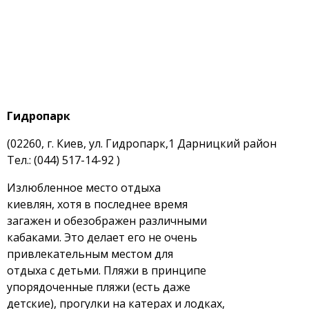
Гидропарк
(02260, г. Киев, ул. Гидропарк,1 Дарницкий район
Тел.: (044) 517-14-92 )
Излюбленное место отдыха
киевлян, хотя в последнее время
загажен и обезображен различными
кабаками. Это делает его не очень
привлекательным местом для
отдыха с детьми. Пляжи в принципе
упорядоченные пляжи (есть даже
детские), прогулки на катерах и лодках,