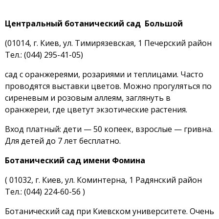
Центральный ботанический сад Большой
(01014, г. Киев, ул. Тимирязевская, 1 Печерский район
Тел.: (044) 295-41-05)
сад с оранжереями, розариями и теплицами. Часто
проводятся выставки цветов. Можно прогуляться по
сиреневым и розовым аллеям, заглянуть в
оранжереи, где цветут экзотические растения.
Вход платный: дети — 50 копеек, взрослые — гривна.
Для детей до 7 лет бесплатно.
Ботанический сад имени Фомина
( 01032, г. Киев, ул. Коминтерна, 1 Радянский район
Тел.: (044) 224-60-56 )
Ботанический сад при Киевском университете. Очень