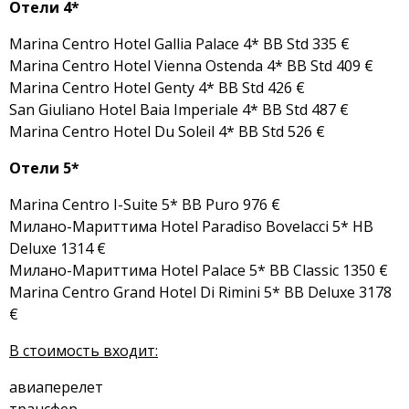
Отели 4*
Marina Centro Hotel Gallia Palace 4* BB Std 335 €
Marina Centro Hotel Vienna Ostenda 4* BB Std 409 €
Marina Centro Hotel Genty 4* BB Std 426 €
San Giuliano Hotel Baia Imperiale 4* BB Std 487 €
Marina Centro Hotel Du Soleil 4* BB Std 526 €
Отели 5*
Marina Centro I-Suite 5* BB Puro 976 €
Милано-Мариттима Hotel Paradiso Bovelacci 5* HB
Deluxe 1314 €
Милано-Мариттима Hotel Palace 5* BB Classic 1350 €
Marina Centro Grand Hotel Di Rimini 5* BB Deluxe 3178
€
В стоимость входит:
авиаперелет