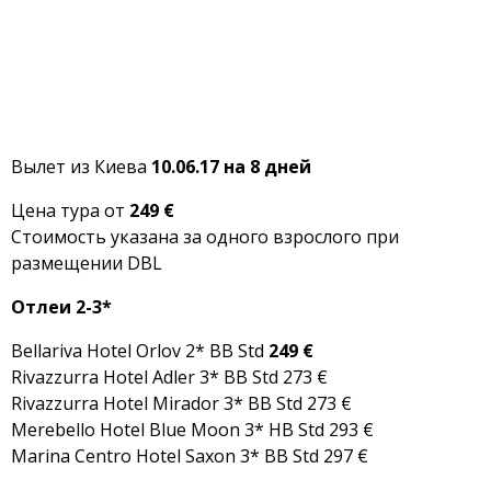
Вылет из Киева
10.06.17 на 8 дней
Цена тура от
249 €
Стоимость указана за одного взрослого при
размещении DBL
Отлеи 2-3*
Bellariva Hotel Orlov 2* BB Std
249 €
Rivazzurra Hotel Adler 3* BB Std 273 €
Rivazzurra Hotel Mirador 3* BB Std 273 €
Merebello Hotel Blue Moon 3* HB Std 293 €
Marina Centro Hotel Saxon 3* BB Std 297 €