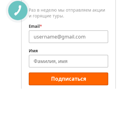
Раз в неделю мы отправляем акции
КНОПКА
СВЯЗИ
и горящие туры.
Email
*
Имя
Подписаться