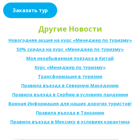
Заказать тур
Другие Новости
Новогодняя акция на курс «Менеджер по туризму»
50% скидка на курс «Менеджер по туризму»
Моя незабываемая поездка в Китай
Курс «Менеджер по туризму»
Трансформация в туризме
Правила въезда в Северную Македонию
Правила въезда в Сербию в условиях пандемии
Важная Информация для наших дорогих туристов!
Правила въезда в Танзанию
Правила въезда в Мексику в условиях карантина