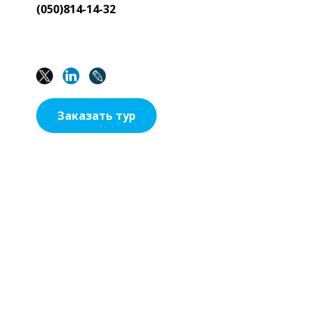
(050)814-14-32
Заказать тур