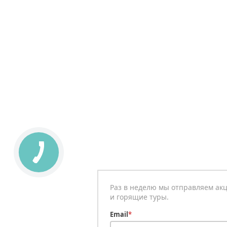
Раз в неделю мы отправляем ак
и горящие туры.
Email
*