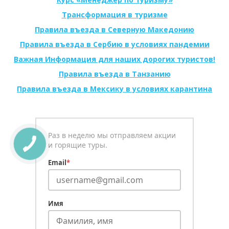
Трансформация в туризме
Правила въезда в Северную Македонию
Правила въезда в Сербию в условиях пандемии
Важная Информация для наших дорогих туристов!
Правила въезда в Танзанию
Правила въезда в Мексику в условиях карантина
Раз в неделю мы отправляем акции
и горящие туры.
Email
*
Имя