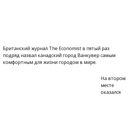
Британский журнал The Economist в пятый раз
подряд назвал канадский город Ванкувер самым
комфортным для жизни городом в мире.
На втором
месте
оказался