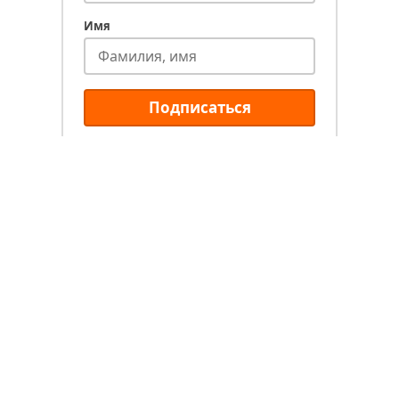
Имя
Подписаться