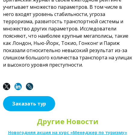
учитывает множество параметров. В том числе в
него входят уровень стабильности, угроза
терроризма, развитость транспортной системы и
множество других параметров. Исследователи
поясняют, что наиболее крупные мегаполисы, такие
как Лондон, Нью-Йорк, Токио, Гонконг и Париж
показали относительно невысокий результат из-за
слишком большого количества транспорта на улицах
и высокого уровня преступности.
Заказать тур
Другие Новости
Новогодняя акция на курс «Менеджер по туризму»