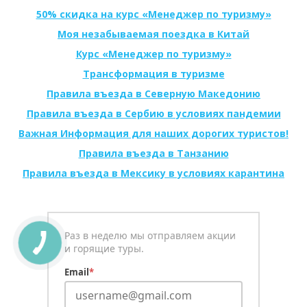
50% скидка на курс «Менеджер по туризму»
Моя незабываемая поездка в Китай
Курс «Менеджер по туризму»
Трансформация в туризме
Правила въезда в Северную Македонию
Правила въезда в Сербию в условиях пандемии
Важная Информация для наших дорогих туристов!
Правила въезда в Танзанию
Правила въезда в Мексику в условиях карантина
Раз в неделю мы отправляем акции
и горящие туры.
Email
*