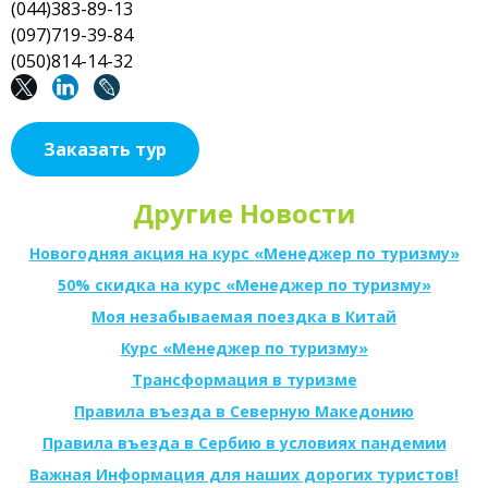
(044)383-89-13
(097)719-39-84
(050)814-14-32
Заказать тур
Другие Новости
Новогодняя акция на курс «Менеджер по туризму»
50% скидка на курс «Менеджер по туризму»
Моя незабываемая поездка в Китай
Курс «Менеджер по туризму»
Трансформация в туризме
Правила въезда в Северную Македонию
Правила въезда в Сербию в условиях пандемии
Важная Информация для наших дорогих туристов!