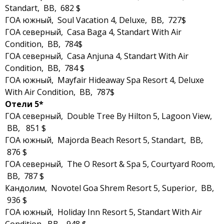
Standart, BB, 682 $
ГОА южный, Soul Vacation 4, Deluxe, BB, 727$
ГОА северный, Casa Baga 4, Standart With Air
Condition, BB, 784$
ГОА северный, Casa Anjuna 4, Standart With Air
Condition, BB, 784 $
ГОА южный, Mayfair Hideaway Spa Resort 4, Deluxe
With Air Condition, BB, 787$
Отели 5*
ГОА северный, Double Tree By Hilton 5, Lagoon View,
BB, 851 $
ГОА южный, Majorda Beach Resort 5, Standart, BB,
876 $
ГОА северный, The O Resort & Spa 5, Courtyard Room,
BB, 787 $
Кандолим, Novotel Goa Shrem Resort 5, Superior, BB,
936 $
ГОА южный, Holiday Inn Resort 5, Standart With Air