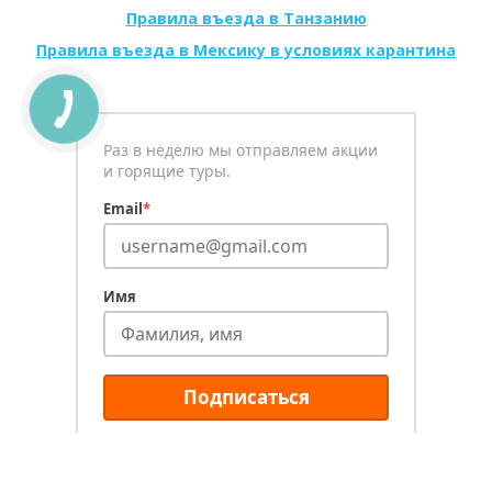
Правила въезда в Танзанию
Правила въезда в Мексику в условиях карантина
Раз в неделю мы отправляем акции
и горящие туры.
Email
*
Имя
Подписаться