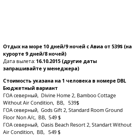
Отдых на море 10 дней/9 ночей с Авиа от 539$ (на
курорте 9 дней/8 ночей)
Дата вылета:
16.10.2015 (другие даты
запрашивайте у менеджера)
Стоимость указана на 1 человека в номере DBL
Бюджетный вариант
ГОА северный, Divine Home 2, Bamboo Cottage
Without Air Condition, BB, 539$
ГОА северный, Gods Gift 2, Standard Room Ground
Floor Non A/c, BB, 549 $
ГОА северный, Oasis Beach Resort 2, Standart Without
Air Condition, BB, 549 $