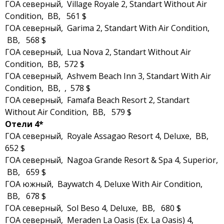
ГОА северный, Village Royale 2, Standart Without Air
Condition, BB, 561 $
ГОА северный, Garima 2, Standart With Air Condition,
BB, 568 $
ГОА северный, Lua Nova 2, Standart Without Air
Condition, BB, 572 $
ГОА северный, Ashvem Beach Inn 3, Standart With Air
Condition, BB, , 578 $
ГОА северный, Famafa Beach Resort 2, Standart
Without Air Condition, BB, 579 $
Отели 4*
ГОА северный, Royale Assagao Resort 4, Deluxe, BB,
652 $
ГОА северный, Nagoa Grande Resort & Spa 4, Superior,
BB, 659 $
ГОА южный, Baywatch 4, Deluxe With Air Condition,
BB, 678 $
ГОА северный, Sol Beso 4, Deluxe, BB, 680 $
ГОА северный, Meraden La Oasis (Ex. La Oasis) 4,