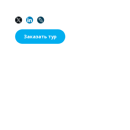
Заказать тур