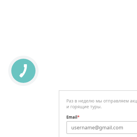
Раз в неделю мы отправляем ак
и горящие туры.
Email
*