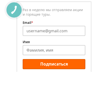
Раз в неделю мы отправляем акции
и горящие туры.
Email
*
Имя
Подписаться