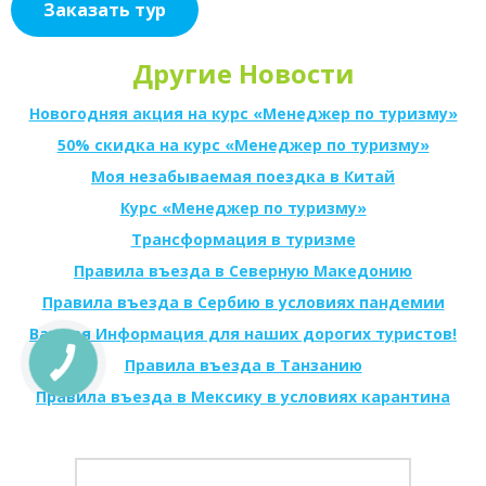
Заказать тур
Другие Новости
Новогодняя акция на курс «Менеджер по туризму»
50% скидка на курс «Менеджер по туризму»
Моя незабываемая поездка в Китай
Курс «Менеджер по туризму»
Трансформация в туризме
Правила въезда в Северную Македонию
Правила въезда в Сербию в условиях пандемии
Важная Информация для наших дорогих туристов!
Правила въезда в Танзанию
Правила въезда в Мексику в условиях карантина