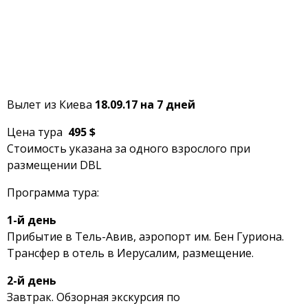
Вылет из Киева
18.09.17 на 7 дней
Цена тура
495 $
Стоимость указана за одного взрослого при
размещении DBL
Программа тура:
1-й день
Прибытие в Тель-Авив, аэропорт им. Бен Гуриона.
Трансфер в отель в Иерусалим, размещение.
2-й день
Завтрак. Обзорная экскурсия по