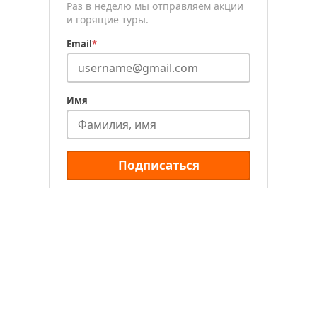
Раз в неделю мы отправляем акции
и горящие туры.
Email
*
Имя
Подписаться