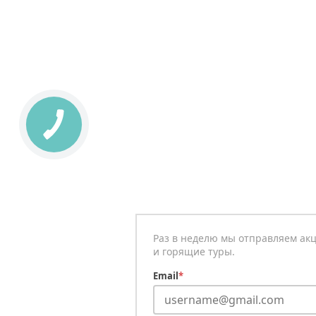
Раз в неделю мы отправляем ак
и горящие туры.
Email
*