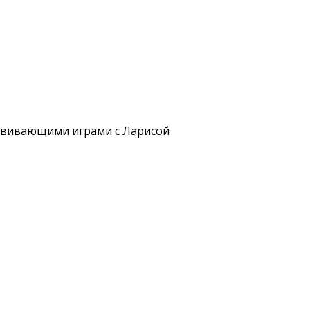
азвивающими играми с Ларисой