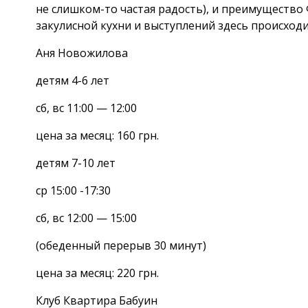
не слишком-то частая радость), и преимущество
закулисной кухни и выступлений здесь происходи
Аня Новожилова
детям 4-6 лет
сб, вс 11:00 — 12:00
цена за месяц: 160 грн.
детям 7-10 лет
ср 15:00 -17:30
сб, вс 12:00 — 15:00
(обеденный перерыв 30 минут)
цена за месяц: 220 грн.
Клуб Квартира Бабуин