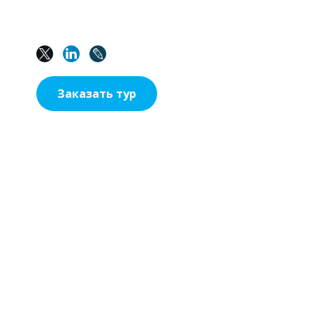
Заказать тур