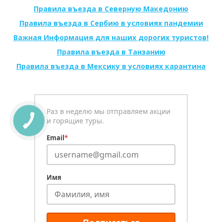
Правила въезда в Северную Македонию
Правила въезда в Сербию в условиях пандемии
Важная Информация для наших дорогих туристов!
Правила въезда в Танзанию
Правила въезда в Мексику в условиях карантина
Раз в неделю мы отправляем акции
и горящие туры.
КНОПКА
СВЯЗИ
Email
*
Имя