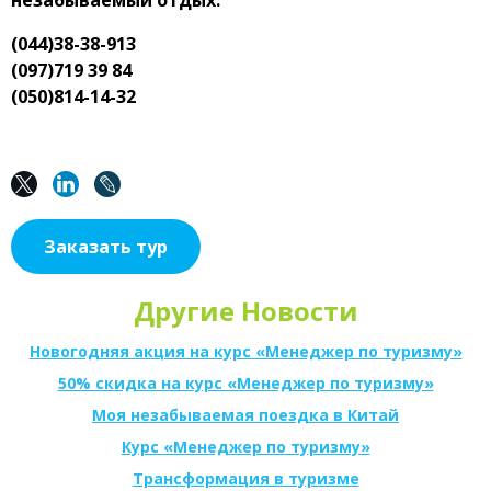
незабываемый отдых.
(044)38-38-913
(097)719 39 84
(050)814-14-32
Заказать тур
Другие Новости
Новогодняя акция на курс «Менеджер по туризму»
50% скидка на курс «Менеджер по туризму»
Моя незабываемая поездка в Китай
Курс «Менеджер по туризму»
Трансформация в туризме