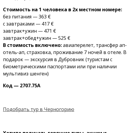
Стоимость на 1 человека в 2х местном номере:
без питания — 363 €
с завтраками — 417 €
завтрак+ужин — 471 €
завтрак+обед+ужин — 525 €
В стоимость включено:
авиаперелет, трансфер ап-
отель-ап, страховка, проживание 7 ночей в отеле. В
подарок — экскурсия в Дубровник (туристам с
биометрическими паспортами или при наличии
мультивиз шенген)
Код — 2707.75А
Подобрать тур в Черногорию