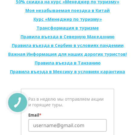
50% скидка на курс «Менеджер по туризму»
Моя незабываемая поездка в Китай
Курс «Менеджер по туризму»
Трансформация в туризме
Правила въезда в Северную Македонию
Правила въезда в Сербию в условиях пандемии
Важная Информация для наших дорогих туристов!
Правила въезда в Танзанию
Правила въезда в Мексику в условиях карантина
Раз в неделю мы отправляем акции
и горящие туры.
Email
*