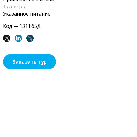
Трансфер
Указанное питание
Код — 1311.65Д
Заказать тур