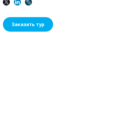
Заказать тур