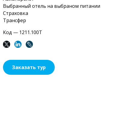
Выбранный отель на выбраном питании
Страховка
Трансфер
Код — 1211.100Т
Заказать тур