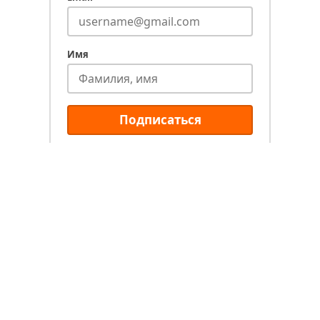
Имя
Подписаться