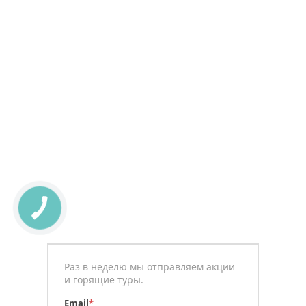
Раз в неделю мы отправляем акции
и горящие туры.
Email
*