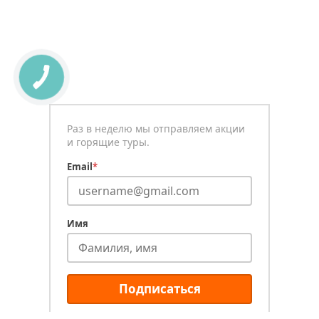
Раз в неделю мы отправляем акции
и горящие туры.
Email
*
Имя
Подписаться