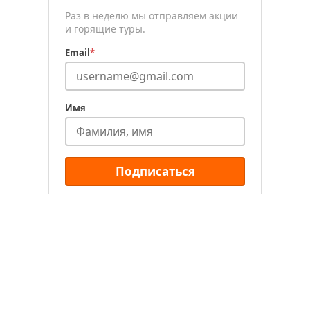
Раз в неделю мы отправляем акции
и горящие туры.
Email
*
Имя
Подписаться