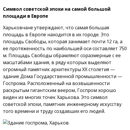
Символ советской эпохи на самой большой
площади в Европе
Харьковчане утверждают, что самая большая
площадь в Европе находится в их городе. Это
площадь Свободы, которая занимает почти 12 га, а
ее протяженность по наибольшей оси составляет 750
м. Площадь Свободы обрамляют соразмерные с ее
масштабами здания, в ряду которых выделяют
огромный памятник архитектуры XX столетия —
здание Дома Государственной промышленности —
Госпрома. Расположенный на возвышенности
раскрытым гигантским веером, Госпром хорошо
виден из многих точек Харькова. Это символ
советской эпохи, памятник инженерному искусству
того времени и труду создавших его людей.