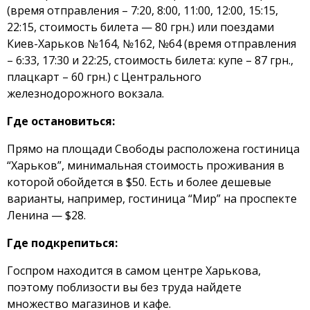
(время отправления – 7:20, 8:00, 11:00, 12:00, 15:15,
22:15, стоимость билета — 80 грн.) или поездами
Киев-Харьков №164, №162, №64 (время отправления
– 6:33, 17:30 и 22:25, стоимость билета: купе – 87 грн.,
плацкарт – 60 грн.) с Центрального
железнодорожного вокзала.
Где остановиться:
Прямо на площади Свободы расположена гостиница
“Харьков”, минимальная стоимость проживания в
которой обойдется в $50. Есть и более дешевые
варианты, например, гостиница “Мир” на проспекте
Ленина — $28.
Где подкрепиться:
Госпром находится в самом центре Харькова,
поэтому поблизости вы без труда найдете
множество магазинов и кафе.