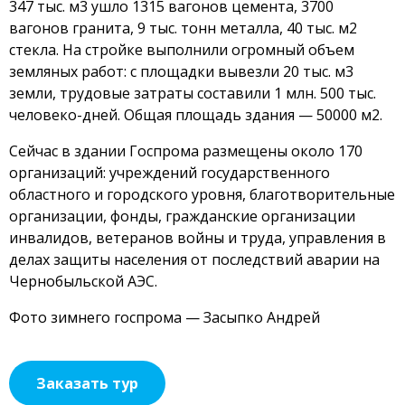
347 тыс. м3 ушло 1315 вагонов цемента, 3700
вагонов гранита, 9 тыс. тонн металла, 40 тыс. м2
стекла. На стройке выполнили огромный объем
земляных работ: с площадки вывезли 20 тыс. м3
земли, трудовые затраты составили 1 млн. 500 тыс.
человеко-дней. Общая площадь здания — 50000 м2.
Сейчас в здании Госпрома размещены около 170
организаций: учреждений государственного
областного и городского уровня, благотворительные
организации, фонды, гражданские организации
инвалидов, ветеранов войны и труда, управления в
делах защиты населения от последствий аварии на
Чернобыльской АЭС.
Фото зимнего госпрома — Засыпко Андрей
Заказать тур