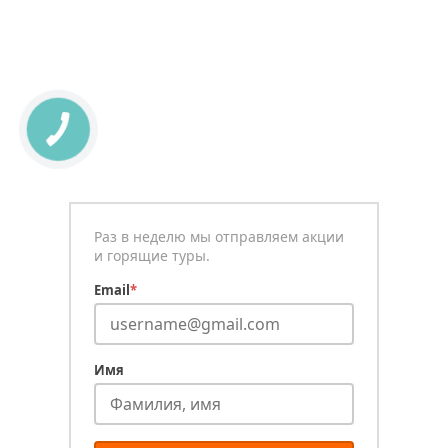
Раз в неделю мы отправляем акции
и горящие туры.
Email
*
Имя